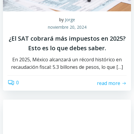
by
Jorge
noviembre 20, 2024
¿El SAT cobrará más impuestos en 2025?
Esto es lo que debes saber.
En 2025, México alcanzará un récord histórico en
recaudación fiscal: 5.3 billones de pesos, lo que […]
0
read more