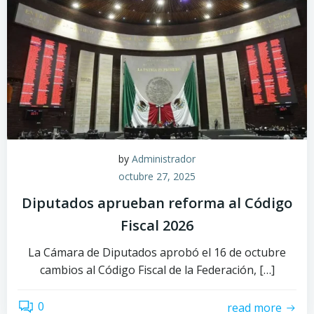
by
Administrador
octubre 27, 2025
Diputados aprueban reforma al Código
Fiscal 2026
La Cámara de Diputados aprobó el 16 de octubre
cambios al Código Fiscal de la Federación, […]
0
read more