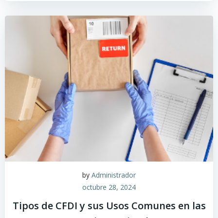
by
Administrador
octubre 28, 2024
Tipos de CFDI y sus Usos Comunes en las