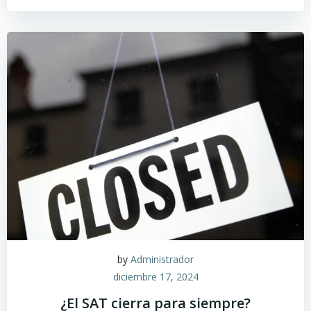
by
Administrador
diciembre 17, 2024
¿El SAT cierra para siempre?