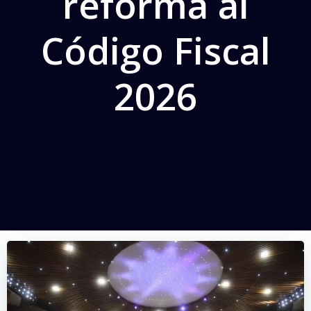
reforma al
Código Fiscal
2026