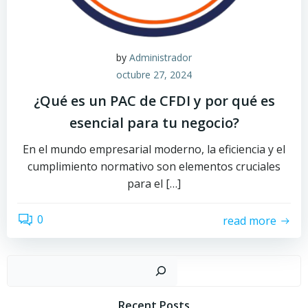
by
Administrador
octubre 27, 2024
¿Qué es un PAC de CFDI y por qué es
esencial para tu negocio?
En el mundo empresarial moderno, la eficiencia y el
cumplimiento normativo son elementos cruciales
para el […]
0
read more
Buscar
Recent Posts