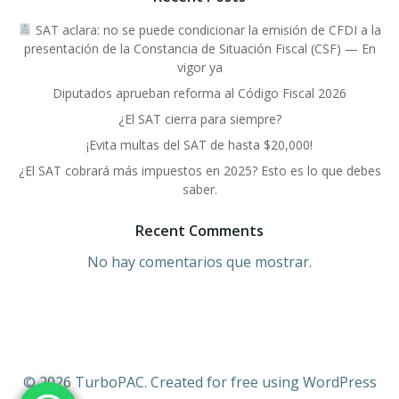
SAT aclara: no se puede condicionar la emisión de CFDI a la
presentación de la Constancia de Situación Fiscal (CSF) — En
vigor ya
Diputados aprueban reforma al Código Fiscal 2026
¿El SAT cierra para siempre?
¡Evita multas del SAT de hasta $20,000!
¿El SAT cobrará más impuestos en 2025? Esto es lo que debes
saber.
Recent Comments
No hay comentarios que mostrar.
© 2026 TurboPAC. Created for free using WordPress