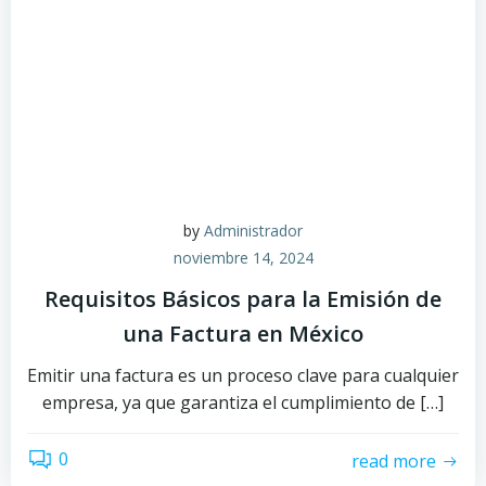
by
Administrador
noviembre 14, 2024
Requisitos Básicos para la Emisión de
una Factura en México
Emitir una factura es un proceso clave para cualquier
empresa, ya que garantiza el cumplimiento de […]
0
read more