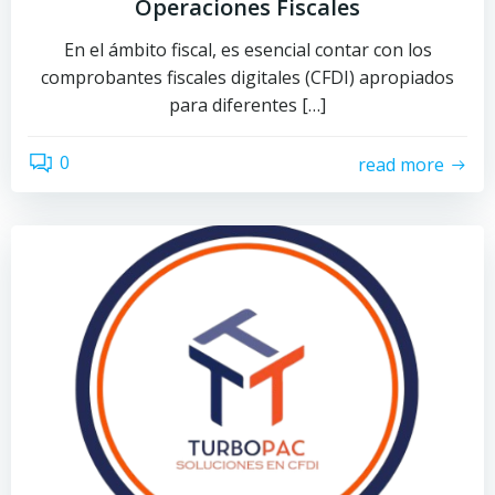
Operaciones Fiscales
En el ámbito fiscal, es esencial contar con los
comprobantes fiscales digitales (CFDI) apropiados
para diferentes […]
0
read more