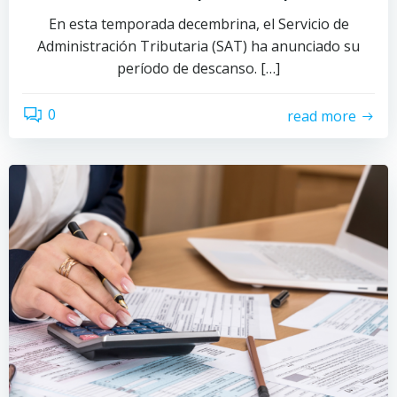
En esta temporada decembrina, el Servicio de
Administración Tributaria (SAT) ha anunciado su
período de descanso. […]
0
read more