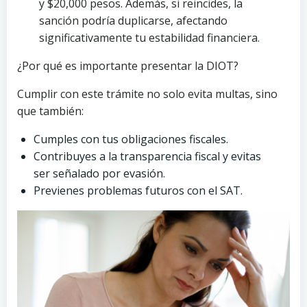
y $20,000 pesos. Además, si reincides, la
sanción podría duplicarse, afectando
significativamente tu estabilidad financiera.
¿Por qué es importante presentar la DIOT?
Cumplir con este trámite no solo evita multas, sino
que también:
Cumples con tus obligaciones fiscales.
Contribuyes a la transparencia fiscal y evitas
ser señalado por evasión.
Previenes problemas futuros con el SAT.