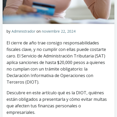
by
Administrador
on
noviembre 22, 2024
El cierre de año trae consigo responsabilidades
fiscales clave, y no cumplir con ellas puede costarte
caro. El Servicio de Administración Tributaria (SAT)
aplica sanciones de hasta $20,000 pesos a quienes
no cumplan con un trámite obligatorio: la
Declaración Informativa de Operaciones con
Terceros (DIOT).
Descubre en este artículo qué es la DIOT, quiénes
están obligados a presentarla y cómo evitar multas
que afecten tus finanzas personales o
empresariales.