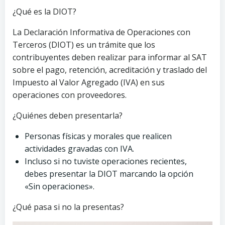
¿Qué es la DIOT?
La Declaración Informativa de Operaciones con
Terceros (DIOT) es un trámite que los
contribuyentes deben realizar para informar al SAT
sobre el pago, retención, acreditación y traslado del
Impuesto al Valor Agregado (IVA) en sus
operaciones con proveedores.
¿Quiénes deben presentarla?
Personas físicas y morales que realicen
actividades gravadas con IVA.
Incluso si no tuviste operaciones recientes,
debes presentar la DIOT marcando la opción
«Sin operaciones».
¿Qué pasa si no la presentas?