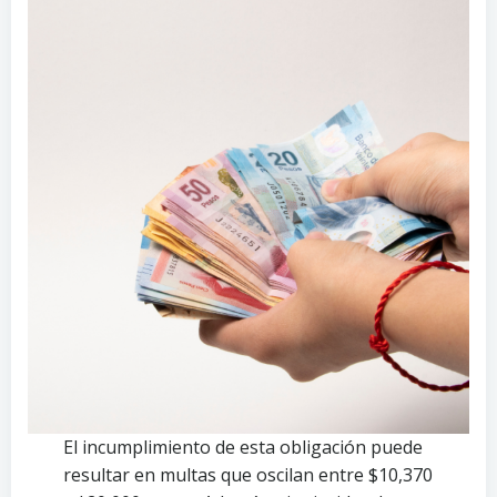
El incumplimiento de esta obligación puede
resultar en multas que oscilan entre $10,370