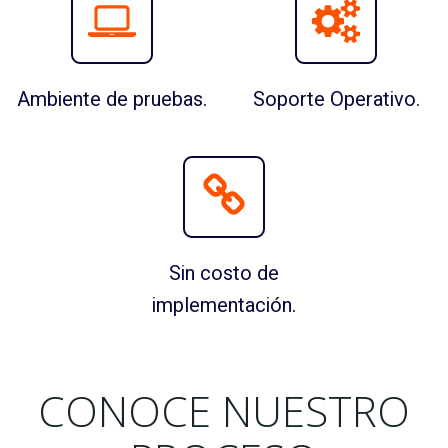
Ambiente de pruebas.
Soporte Operativo.
Sin costo de
implementación.
CONOCE NUESTRO