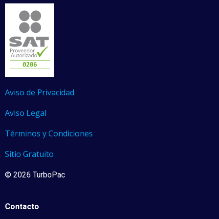
Aviso de Privacidad
Aviso Legal
Términos y Condiciones
Sitio Gratuito
© 2026 TurboPac
Contacto