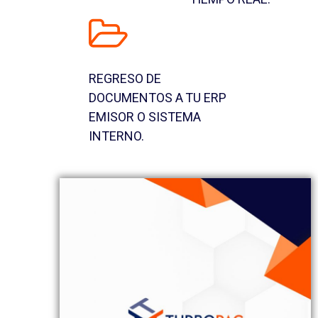
REGRESO DE
DOCUMENTOS A TU ERP
EMISOR O SISTEMA
INTERNO.