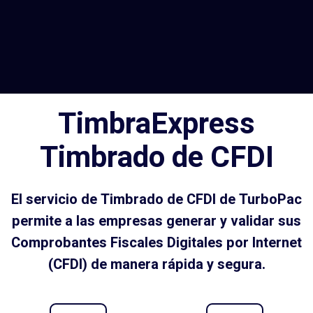
TimbraExpress
Timbrado de CFDI
El servicio de Timbrado de CFDI de TurboPac
permite a las empresas generar y validar sus
Comprobantes Fiscales Digitales por Internet
(CFDI) de manera rápida y segura.