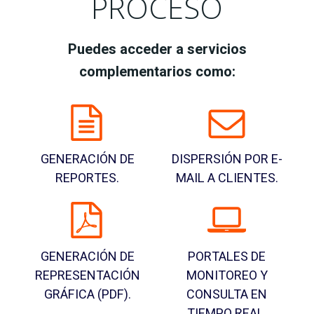
PROCESO
Puedes acceder a servicios
complementarios como:
GENERACIÓN DE
DISPERSIÓN POR E-
REPORTES.
MAIL A CLIENTES.
GENERACIÓN DE
PORTALES DE
REPRESENTACIÓN
MONITOREO Y
GRÁFICA (PDF).
CONSULTA EN
TIEMPO REAL.