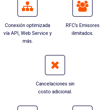
Conexión optimizada
RFC’s Emisores
vía API, Web Service y
ilimitados.
más.
Cancelaciones sin
costo adicional.