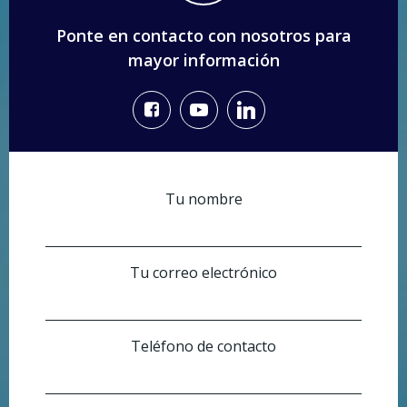
Ponte en contacto con nosotros para
mayor información
Tu nombre
Tu correo electrónico
Teléfono de contacto