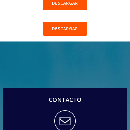
DESCARGAR
DESCARGAR
CONTACTO