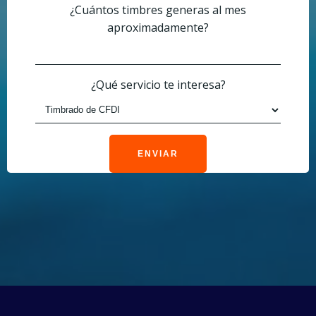
¿Cuántos timbres generas al mes
aproximadamente?
¿Qué servicio te interesa?