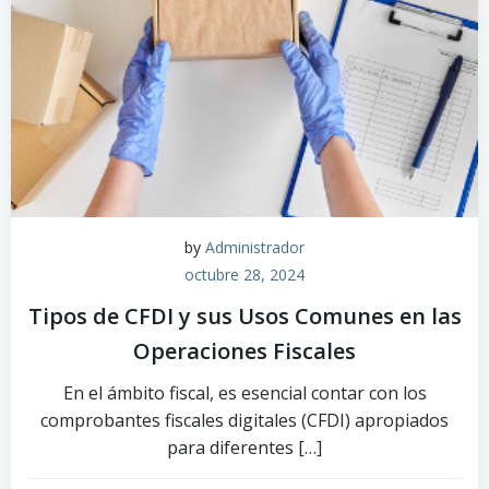
by
Administrador
octubre 28, 2024
Tipos de CFDI y sus Usos Comunes en las
Operaciones Fiscales
En el ámbito fiscal, es esencial contar con los
comprobantes fiscales digitales (CFDI) apropiados
para diferentes […]