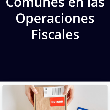
Comunes en las
Operaciones
Fiscales