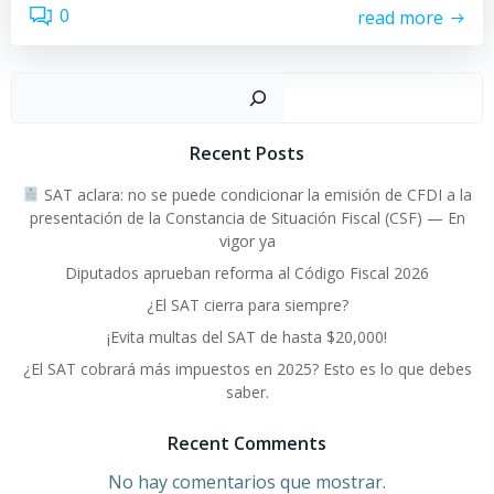
0
read more
Buscar
Recent Posts
SAT aclara: no se puede condicionar la emisión de CFDI a la
presentación de la Constancia de Situación Fiscal (CSF) — En
vigor ya
Diputados aprueban reforma al Código Fiscal 2026
¿El SAT cierra para siempre?
¡Evita multas del SAT de hasta $20,000!
¿El SAT cobrará más impuestos en 2025? Esto es lo que debes
saber.
Recent Comments
No hay comentarios que mostrar.