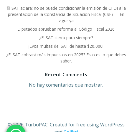
🧾 SAT aclara: no se puede condicionar la emisión de CFDI a la
presentación de la Constancia de Situación Fiscal (CSF) — En
vigor ya
Diputados aprueban reforma al Código Fiscal 2026
¿El SAT cierra para siempre?
¡Evita multas del SAT de hasta $20,000!
¿El SAT cobrará más impuestos en 2025? Esto es lo que debes
saber.
Recent Comments
No hay comentarios que mostrar.
© 2026 TurboPAC. Created for free using WordPress