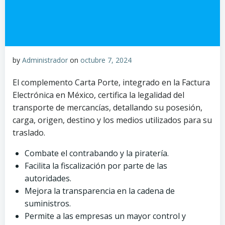
by
Administrador
on
octubre 7, 2024
El complemento Carta Porte, integrado en la Factura
Electrónica en México, certifica la legalidad del
transporte de mercancías, detallando su posesión,
carga, origen, destino y los medios utilizados para su
traslado.
Combate el contrabando y la piratería.
Facilita la fiscalización por parte de las
autoridades.
Mejora la transparencia en la cadena de
suministros.
Permite a las empresas un mayor control y