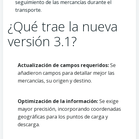
seguimiento de las mercancías durante el
transporte.
¿Qué trae la nueva
versión 3.1?
Actualización de campos requeridos:
Se
añadieron campos para detallar mejor las
mercancías, su origen y destino.
Optimización de la información:
Se exige
mayor precisión, incorporando coordenadas
geográficas para los puntos de carga y
descarga.