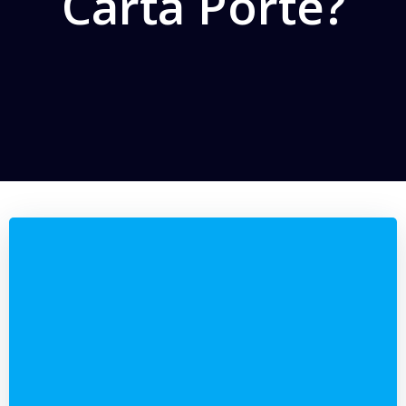
Carta Porte?