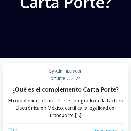
Carta Porte?
by
Administrador
octubre 7, 2024
¿Qué es el complemento Carta Porte?
El complemento Carta Porte, integrado en la Factura
Electrónica en México, certifica la legalidad del
transporte […]
0
read more