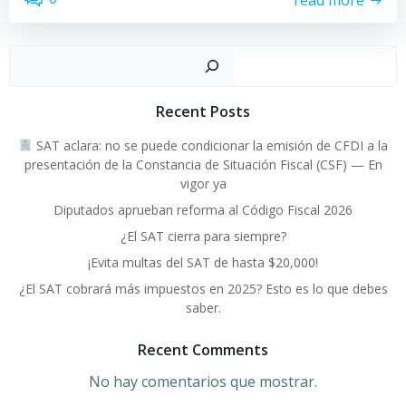
Buscar
Recent Posts
SAT aclara: no se puede condicionar la emisión de CFDI a la
presentación de la Constancia de Situación Fiscal (CSF) — En
vigor ya
Diputados aprueban reforma al Código Fiscal 2026
¿El SAT cierra para siempre?
¡Evita multas del SAT de hasta $20,000!
¿El SAT cobrará más impuestos en 2025? Esto es lo que debes
saber.
Recent Comments
No hay comentarios que mostrar.