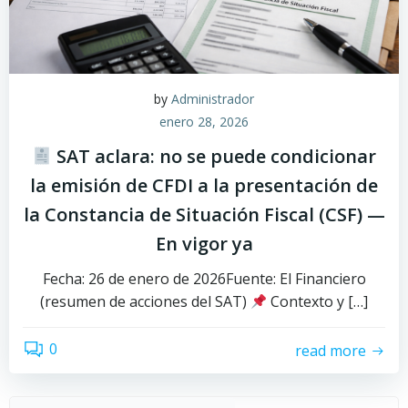
by
Administrador
enero 28, 2026
SAT aclara: no se puede condicionar
la emisión de CFDI a la presentación de
la Constancia de Situación Fiscal (CSF) —
En vigor ya
Fecha: 26 de enero de 2026Fuente: El Financiero
(resumen de acciones del SAT)
Contexto y […]
0
read more
Buscar