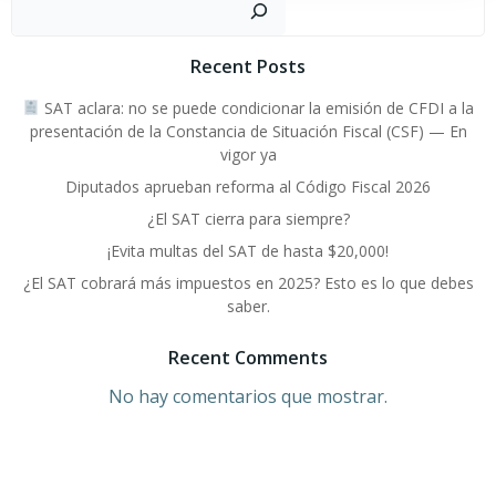
Recent Posts
SAT aclara: no se puede condicionar la emisión de CFDI a la
presentación de la Constancia de Situación Fiscal (CSF) — En
vigor ya
Diputados aprueban reforma al Código Fiscal 2026
¿El SAT cierra para siempre?
¡Evita multas del SAT de hasta $20,000!
¿El SAT cobrará más impuestos en 2025? Esto es lo que debes
saber.
Recent Comments
No hay comentarios que mostrar.