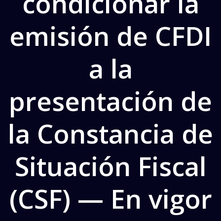
condicionar la
emisión de CFDI
a la
presentación de
la Constancia de
Situación Fiscal
(CSF) — En vigor