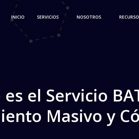
INICIO
SERVICIOS
NOSOTROS
RECURSO
 es el Servicio BA
iento Masivo y Có