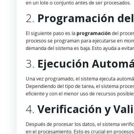
en un lote o conjunto antes de ser procesados.
2.
Programación del
El siguiente paso es la
programación
del proce
procesos se programan para ejecutarse en mom
demanda del sistema es baja. Esto ayuda a evita
3.
Ejecución Automá
Una vez programado, el sistema ejecuta automá
Dependiendo del tipo de tarea, el sistema proc
eficiente y con el menor uso de recursos posible
4.
Verificación y Val
Después de procesar los datos, el sistema verifi
en el procesamiento. Esto es crucial en procesos