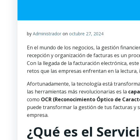
by
Administrador
on
octubre 27, 2024
En el mundo de los negocios, la gestión financiera
recepción y organización de facturas es un pro
Con la llegada de la facturación electrónica, es
retos que las empresas enfrentan en la lectura,
Afortunadamente, la tecnología está transforma
las herramientas más revolucionarias es la
capa
como
OCR (Reconocimiento Óptico de Caract
puede transformar la gestión de tus facturas y si
empresa.
¿Qué es el Servi