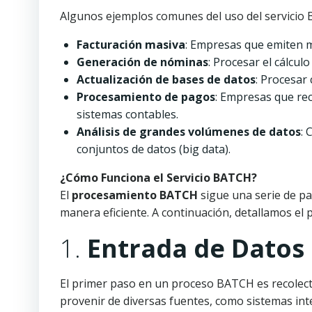
Algunos ejemplos comunes del uso del servicio 
Facturación masiva
: Empresas que emiten mi
Generación de nóminas
: Procesar el cálcul
Actualización de bases de datos
: Procesar
Procesamiento de pagos
: Empresas que rec
sistemas contables.
Análisis de grandes volúmenes de datos
: 
conjuntos de datos (big data).
¿Cómo Funciona el Servicio BATCH?
El
procesamiento BATCH
sigue una serie de p
manera eficiente. A continuación, detallamos el 
1.
Entrada de Datos
El primer paso en un proceso BATCH es recolect
provenir de diversas fuentes, como sistemas int