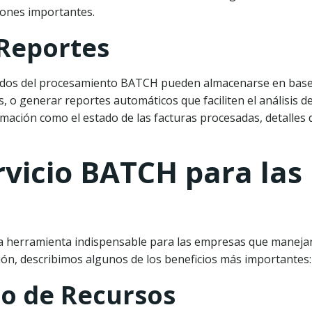
iones importantes.
 Reportes
tados del procesamiento BATCH pueden almacenarse en base
, o generar reportes automáticos que faciliten el análisis de
rmación como el estado de las facturas procesadas, detalles 
.
rvicio BATCH para las
 herramienta indispensable para las empresas que maneja
ón, describimos algunos de los beneficios más importantes:
Uso de Recursos