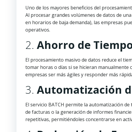
Uno de los mayores beneficios del procesamiento 
Al procesar grandes volúmenes de datos de un
en horarios de baja demanda), las empresas pue
operativos.
2.
Ahorro de Tiemp
El procesamiento masivo de datos reduce el tie
tomar horas o días si se hicieran manualmente 
empresas ser más ágiles y responder más rápida
3.
Automatización d
El servicio BATCH permite la automatización de 
de facturas o la generación de informes financie
repetitivas, permitiéndoles concentrarse en act