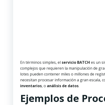
En términos simples, el
servicio BATCH
es un si
complejos que requieren la manipulación de gra
lotes pueden contener miles o millones de regis
necesitan procesar información a gran escala, 
inventarios
, o
análisis de datos
.
Ejemplos de Pro