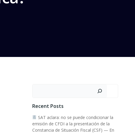
Buscar
Recent Posts
SAT aclara: no se puede condicionar la
emisión de CFDI a la presentación de la
Constancia de Situación Fiscal (CSF) — En