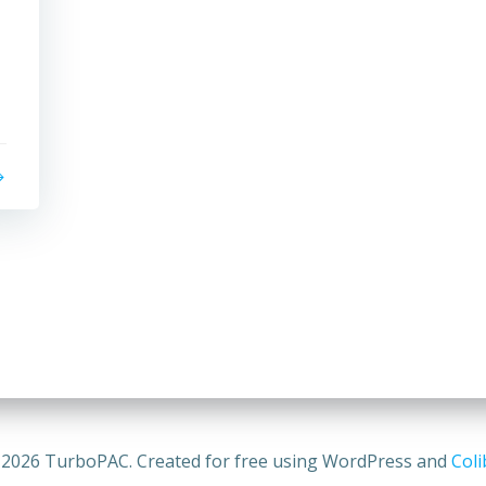
2026 TurboPAC. Created for free using WordPress and
Coli