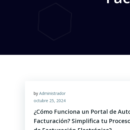
by
Administrador
octubre 25, 2024
¿Cómo Funciona un Portal de Aut
Facturación? Simplifica tu Proces