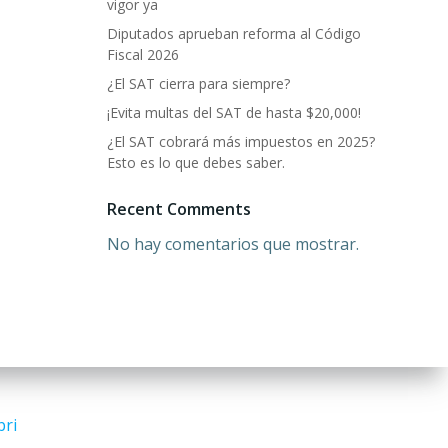
vigor ya
Diputados aprueban reforma al Código
Fiscal 2026
¿El SAT cierra para siempre?
¡Evita multas del SAT de hasta $20,000!
¿El SAT cobrará más impuestos en 2025?
Esto es lo que debes saber.
Recent Comments
No hay comentarios que mostrar.
bri